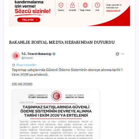
BAKANLIK SOSYAL MEDYA HESABINDAN DUYURDU