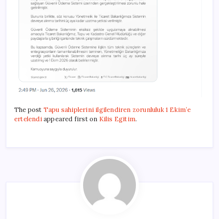
The post
Tapu sahiplerini ilgilendiren zorunluluk 1 Ekim’e
ertelendi
appeared first on
Kilis Egitim
.