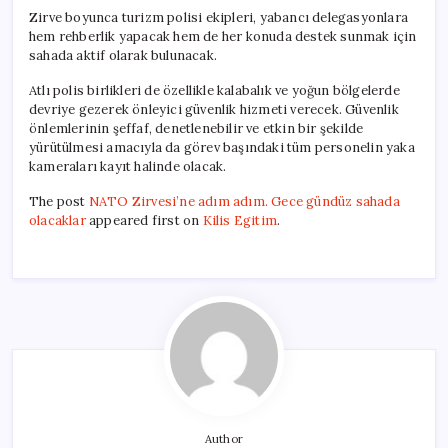
Zirve boyunca turizm polisi ekipleri, yabancı delegasyonlara
hem rehberlik yapacak hem de her konuda destek sunmak için
sahada aktif olarak bulunacak.
Atlı polis birlikleri de özellikle kalabalık ve yoğun bölgelerde
devriye gezerek önleyici güvenlik hizmeti verecek. Güvenlik
önlemlerinin şeffaf, denetlenebilir ve etkin bir şekilde
yürütülmesi amacıyla da görev başındaki tüm personelin yaka
kameraları kayıt halinde olacak.
The post
NATO Zirvesi’ne adım adım. Gece gündüz sahada
olacaklar
appeared first on
Kilis Egitim
.
Author