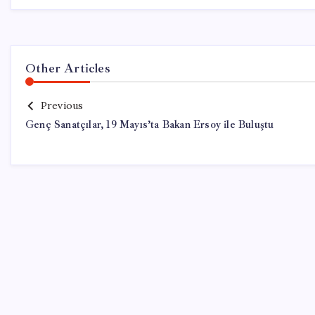
Other Articles
Previous
Genç Sanatçılar, 19 Mayıs’ta Bakan Ersoy ile Buluştu