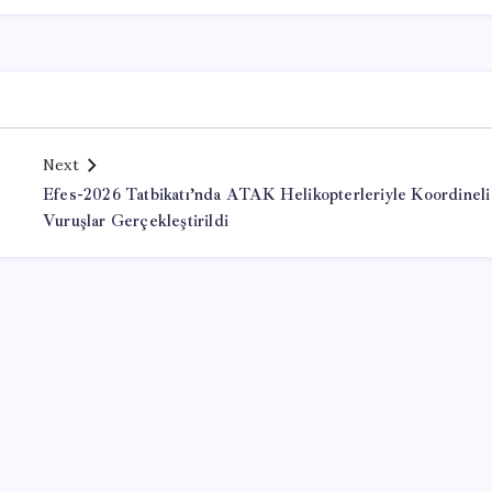
Next
Efes-2026 Tatbikatı’nda ATAK Helikopterleriyle Koordineli
Vuruşlar Gerçekleştirildi