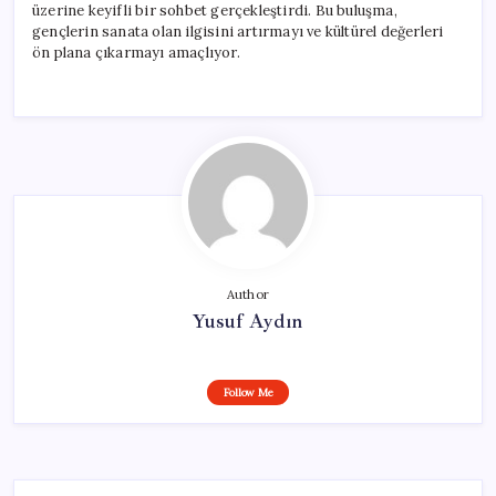
üzerine keyifli bir sohbet gerçekleştirdi. Bu buluşma,
gençlerin sanata olan ilgisini artırmayı ve kültürel değerleri
ön plana çıkarmayı amaçlıyor.
Author
Yusuf Aydın
Follow Me