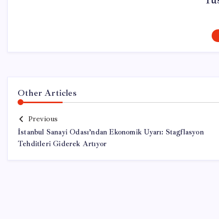
Yu
Other Articles
Previous
İstanbul Sanayi Odası’ndan Ekonomik Uyarı: Stagflasyon
Tehditleri Giderek Artıyor