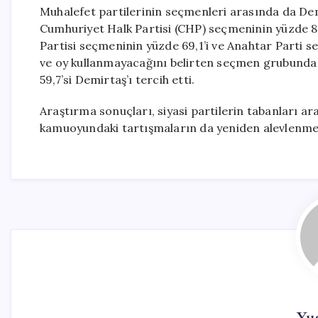
Muhalefet partilerinin seçmenleri arasında da Dem
Cumhuriyet Halk Partisi (CHP) seçmeninin yüzde 82
Partisi seçmeninin yüzde 69,1’i ve Anahtar Parti s
ve oy kullanmayacağını belirten seçmen grubunda 
59,7’si Demirtaş’ı tercih etti.
Araştırma sonuçları, siyasi partilerin tabanları ar
kamuoyundaki tartışmaların da yeniden alevlenme