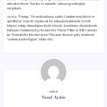
müzakerelerin “harika ve anlamlı” olması gerektiğini
vurguladı.
Ayrıca, Trump, “Demokratların, sahte Cumhuriyetçilerin ve
aptalların” İran ile yapılacak bu anlaşma hakkında yeterli
bilgiye sahip olmadığını ifade ederek, kendisine eleştirilerde
bulunan Cumhuriyetçi Senatörler Thom Tillis ve Bill Cassidy
ile Temsilciler Meclisi üyesi Thomas Massie gibi isimlerin
“yolunu kaybettiğini” iddia etti.
Author
Yusuf Aydın