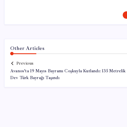
Other Articles
Previous
Avanos’ta 19 Mayıs Bayramı Coşkuyla Kutlandı: 135 Metrelik
Dev Türk Bayrağı Taşındı