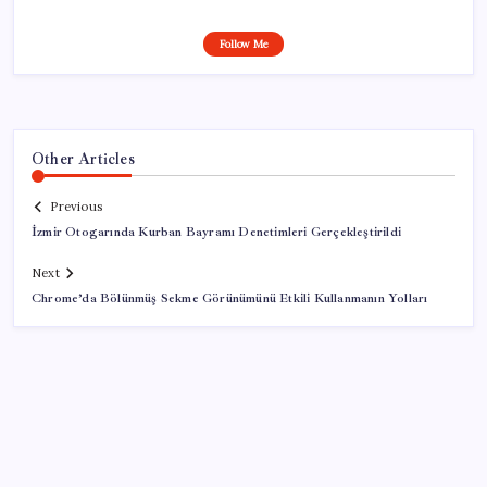
Follow Me
Other Articles
Previous
İzmir Otogarında Kurban Bayramı Denetimleri Gerçekleştirildi
Next
Chrome’da Bölünmüş Sekme Görünümünü Etkili Kullanmanın Yolları