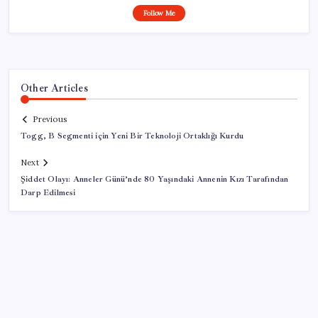
Follow Me
Other Articles
Previous
Togg, B Segmenti için Yeni Bir Teknoloji Ortaklığı Kurdu
Next
Şiddet Olayı: Anneler Günü’nde 80 Yaşındaki Annenin Kızı Tarafından
Darp Edilmesi