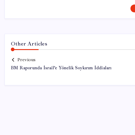
Other Articles
Previous
BM Raporunda İsrail’e Yönelik Soykırım İddiaları