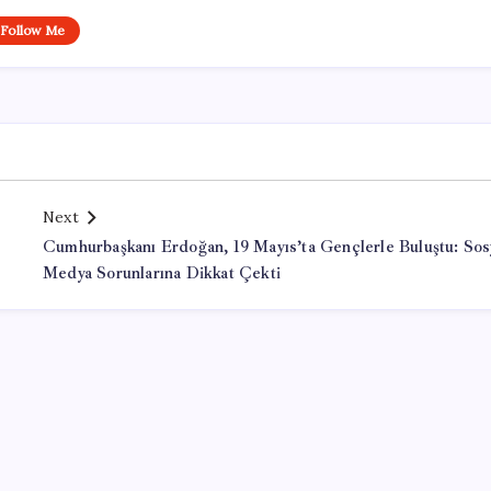
Follow Me
Next
Cumhurbaşkanı Erdoğan, 19 Mayıs’ta Gençlerle Buluştu: Sos
Medya Sorunlarına Dikkat Çekti