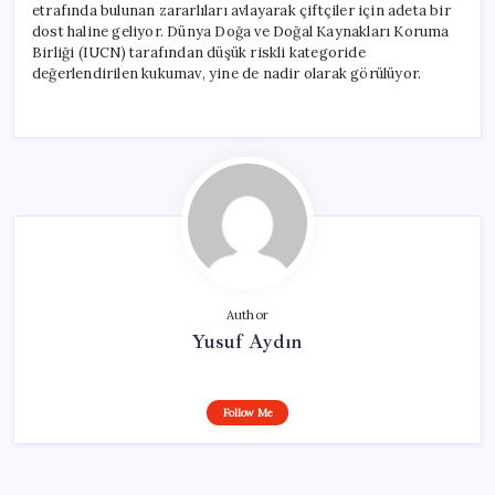
etrafında bulunan zararlıları avlayarak çiftçiler için adeta bir
dost haline geliyor. Dünya Doğa ve Doğal Kaynakları Koruma
Birliği (IUCN) tarafından düşük riskli kategoride
değerlendirilen kukumav, yine de nadir olarak görülüyor.
Author
Yusuf Aydın
Follow Me