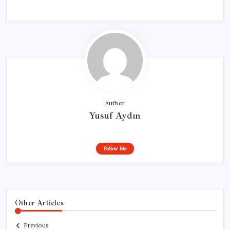
Author
Yusuf Aydın
Follow Me
Other Articles
Previous