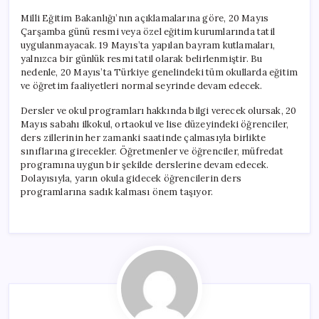
Milli Eğitim Bakanlığı’nın açıklamalarına göre, 20 Mayıs
Çarşamba günü resmi veya özel eğitim kurumlarında tatil
uygulanmayacak. 19 Mayıs’ta yapılan bayram kutlamaları,
yalnızca bir günlük resmi tatil olarak belirlenmiştir. Bu
nedenle, 20 Mayıs’ta Türkiye genelindeki tüm okullarda eğitim
ve öğretim faaliyetleri normal seyrinde devam edecek.
Dersler ve okul programları hakkında bilgi verecek olursak, 20
Mayıs sabahı ilkokul, ortaokul ve lise düzeyindeki öğrenciler,
ders zillerinin her zamanki saatinde çalmasıyla birlikte
sınıflarına girecekler. Öğretmenler ve öğrenciler, müfredat
programına uygun bir şekilde derslerine devam edecek.
Dolayısıyla, yarın okula gidecek öğrencilerin ders
programlarına sadık kalması önem taşıyor.