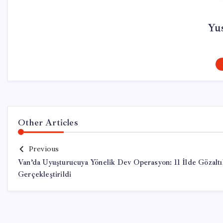
Yu
Other Articles
Previous
Van’da Uyuşturucuya Yönelik Dev Operasyon: 11 İlde Gözaltı
Gerçekleştirildi